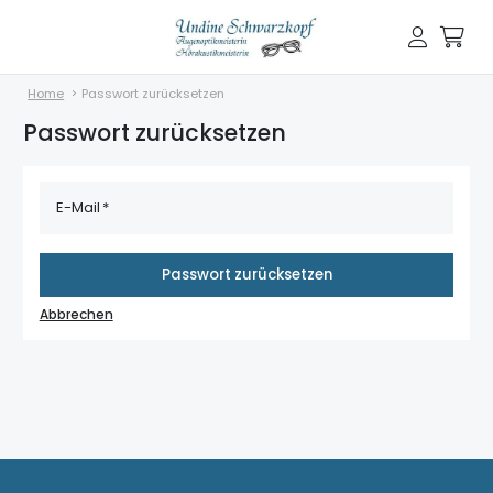
Home
Passwort zurücksetzen
Passwort zurücksetzen
E-Mail
Passwort zurücksetzen
Abbrechen